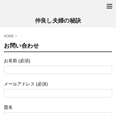
仲良し夫婦の秘訣
HOME
>
お問い合わせ
お名前 (必須)
メールアドレス (必須)
題名