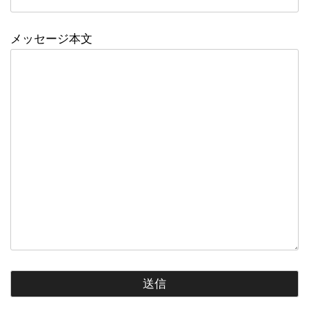
メッセージ本文